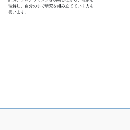
理解し、自分の手で研究を組み立てていく力を
養います。