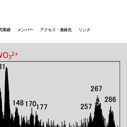
究業績
メンバー
アクセス・連絡先
リンク
Next