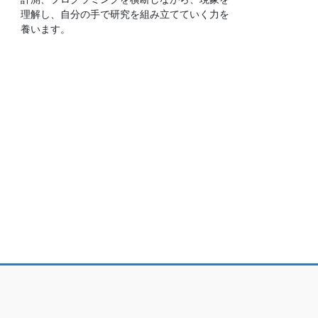
理解し、自分の手で研究を組み立てていく力を
養います。