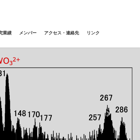
究業績
メンバー
アクセス・連絡先
リンク
Next