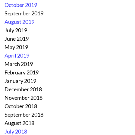
October 2019
September 2019
August 2019
July 2019
June 2019
May 2019
April 2019
March 2019
February 2019
January 2019
December 2018
November 2018
October 2018
September 2018
August 2018
July 2018