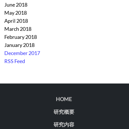
June 2018
May 2018
April 2018
March 2018
February 2018
January 2018
December 2017
RSS Feed
HOME
研究概要
研究内容