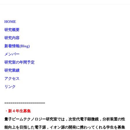
HOME
研究概要
研究内容
新着情報(Blog)
メンバー
研究室の年間予定
研究業績
アクセス
リンク
====================
・新４年生募集
量子ビームテクノロジー研究室では，次世代電子顕微鏡，分析装置の性
能向上を目指した電子源，イオン源の開発に携わってくれる学生を募集