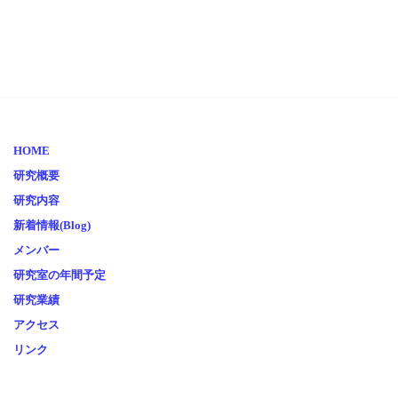
HOME
研究概要
研究内容
新着情報(Blog)
メンバー
研究室の年間予定
研究業績
アクセス
リンク