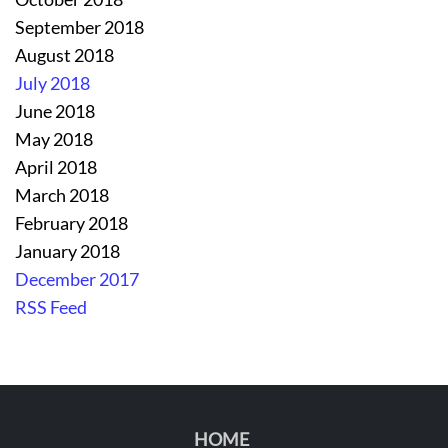
September 2018
August 2018
July 2018
June 2018
May 2018
April 2018
March 2018
February 2018
January 2018
December 2017
RSS Feed
HOME