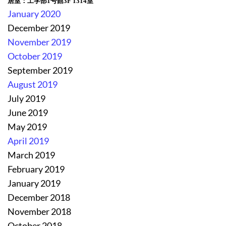
居室：工学部1号館3F 1314室
January 2020
December 2019
November 2019
October 2019
September 2019
August 2019
July 2019
June 2019
May 2019
April 2019
March 2019
February 2019
January 2019
December 2018
November 2018
October 2018