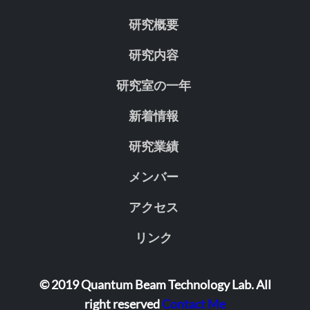
研究概要
研究内容
研究室の一年
新着情報
研究業績
メンバー
アクセス
リンク
© 2019 Quantum Beam Technology Lab. All
right reserved
Contact Me